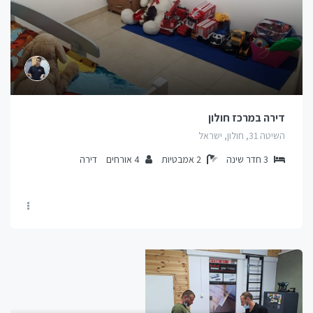
דירה במרכז חולון
השיטה 31, חולון, ישראל
3
חדר שינה
2
אמבטיות
4
אורחים
דירה