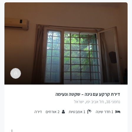
דירת קרקע עם גינה – שקטה ונעימה
נחמני 38, תל אביב יפו, ישראל
1
חדר שינה
1
אמבטיות
2
אורחים
דירה