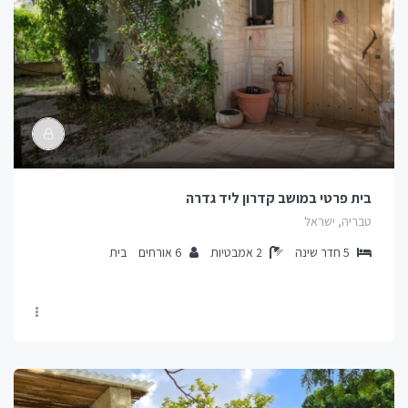
בית פרטי במושב קדרון ליד גדרה
טבריה, ישראל
5
חדר שינה
2
אמבטיות
6
אורחים
בית