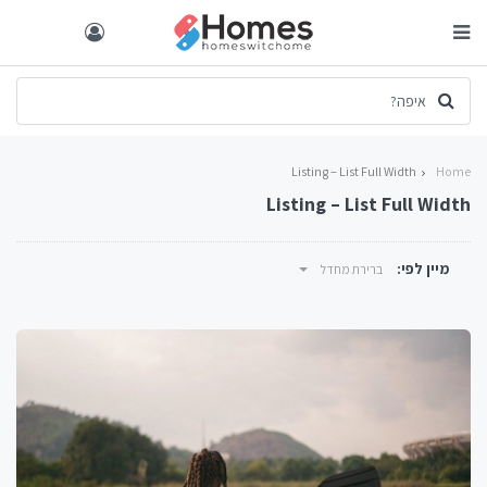
Listing – List Full Width
Home
Listing – List Full Width
מיין לפי:
ברירת מחדל