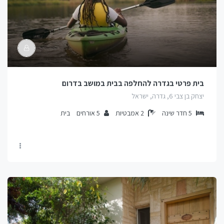
בית פרטי בגדרה להחלפה בבית במושב בדרום
יצחק בן צבי 6, גדרה, ישראל
5
חדר שינה
2
אמבטיות
5
אורחים
בית