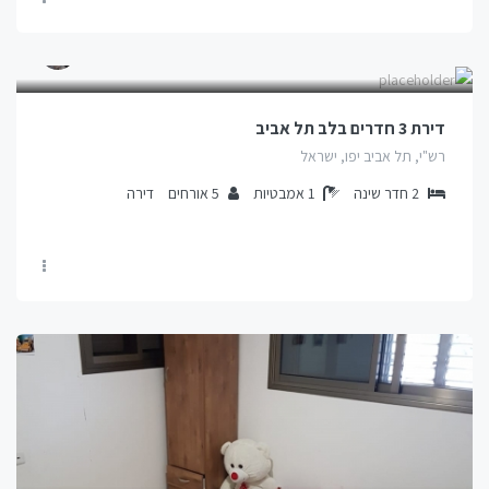
דירת 3 חדרים בלב תל אביב
רש"י, תל אביב יפו, ישראל
2
חדר שינה
1
אמבטיות
5
אורחים
דירה