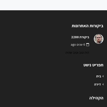
ביקורות האחרונות
ביקורת 2280
6 שנים ago
היה טוב וטוב שהיה
תפריט ניווט
בית
דירה
הקהילה