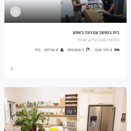
בית במושב עם גינה בשפע
החרצית 546, קדרון, ישראל
4
חדר שינה
3
אמבטיות
4
אורחים
בית