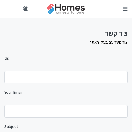
צור קשר
צור קשר עם בעלי האתר
שם
Your Email
Subject