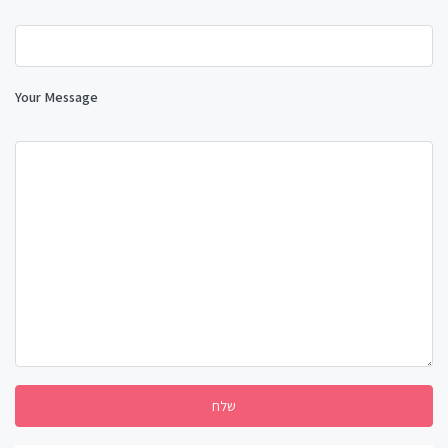
Your Message