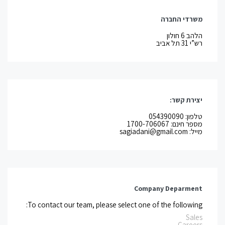
משרדי החברה
הלהב 6 חולון
רש”י 31 תל אביב
יצירת קשר:
טלפון: 054390090
מספר חינם: 1700-706067
מייל: sagiadani@gmail.com
Company Deparment
To contact our team, please select one of the following:
Sales
Careers