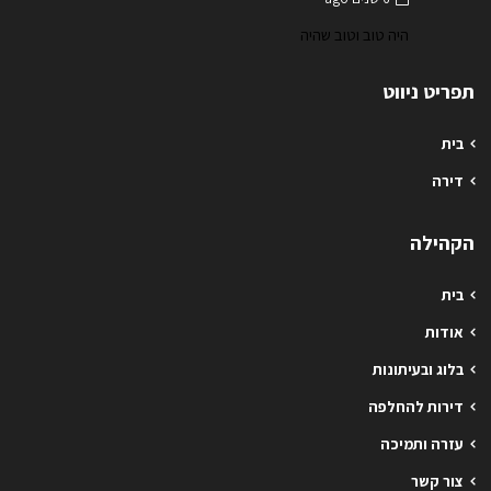
היה טוב וטוב שהיה
תפריט ניווט
בית
דירה
הקהילה
בית
אודות
בלוג ובעיתונות
דירות להחלפה
עזרה ותמיכה
צור קשר