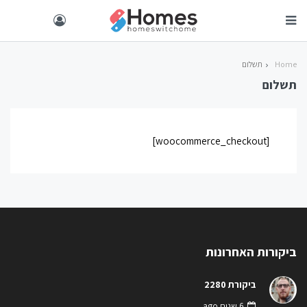
Home
תשלום
תשלום
[woocommerce_checkout]
ביקורות האחרונות
ביקורת 2280
6 שנים ago