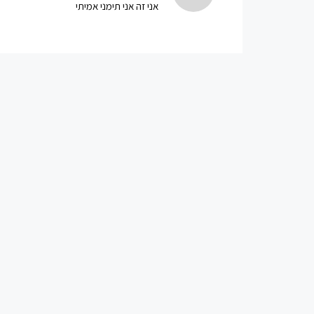
אני זה אני תימני אמיתי