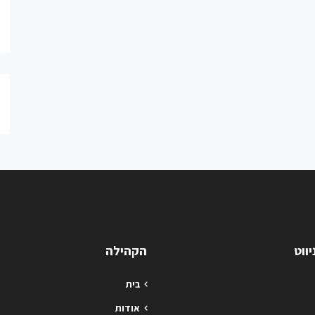
ווט
הקהילה
בית
אודות