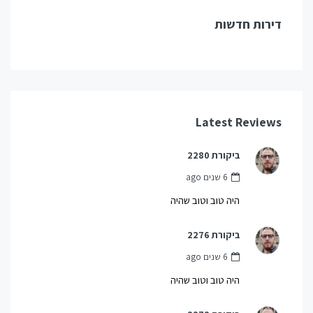
דירות חדשות
Latest Reviews
ביקורת 2280
6 שנים ago
היה טוב וטוב שהיה
ביקורת 2276
6 שנים ago
היה טוב וטוב שהיה