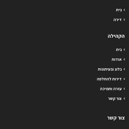
בית
דירה
הקהילה
בית
אודות
בלוג ובעיתונות
דירות להחלפה
עזרה ותמיכה
צור קשר
צור קשר