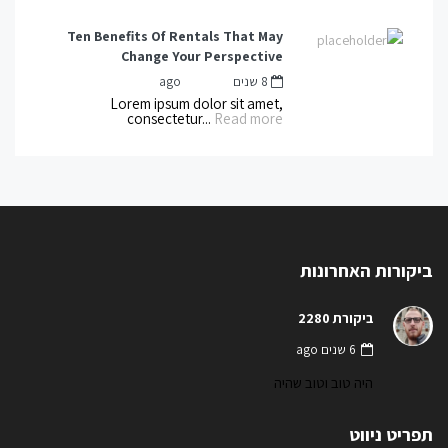
Ten Benefits Of Rentals That May
Change Your Perspective
8 שנים ago
mnot
by
Lorem ipsum dolor sit amet,
consectetur...
Read more
ביקורות האחרונות
ביקורת 2280
6 שנים ago
היה טוב וטוב שהיה
תפריט ניווט