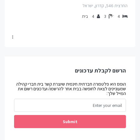
החרצית 546, קדרון, ישראל
4
3
4
בית
הרשם לקבלת עדכונים
הומס היא פלטפורה חברתית חינמית שיוצרת קשר בית חברי קהילה
שמעוניינים לצאת לחופשה בבית אחר להרשמה ועדכונים רשום את
המייל שלך:
Submit