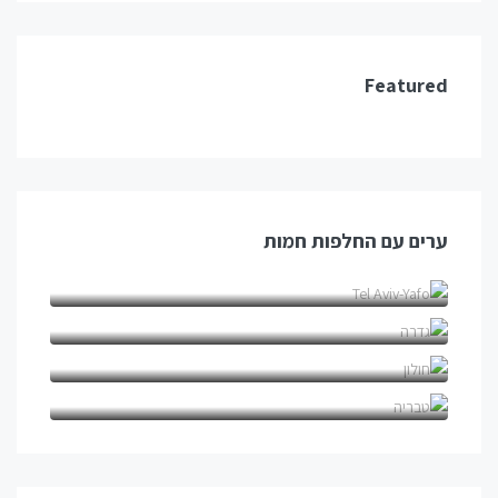
Featured
ערים עם החלפות חמות
Tel Aviv-Yafo (1)
גדרה (1)
חולון (1)
טבריה (1)