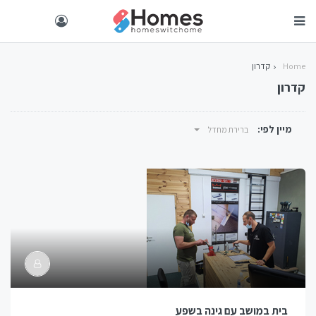
Home
קדרון
קדרון
מיין לפי:
ברירת מחדל
בית במושב עם גינה בשפע