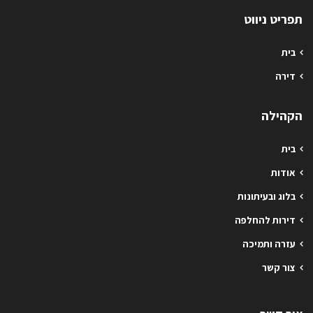
תפריט ניווט
בית
דירה
הקהילה
בית
אודות
בלוג ובעיתונות
דירות להחלפה
עזרה ותמיכה
צור קשר