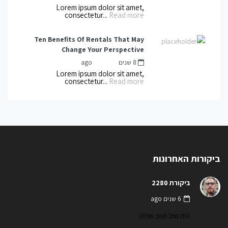
Lorem ipsum dolor sit amet,
consectetur...
Read more
Ten Benefits Of Rentals That May
Change Your Perspective
8 שנים ago
mnot
by
Lorem ipsum dolor sit amet,
consectetur...
Read more
ביקורות האחרונות
ביקורת 2280
6 שנים ago
היה טוב וטוב שהיה