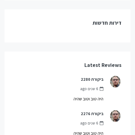
דירות חדשות
Latest Reviews
ביקורת 2280
6 שנים ago
היה טוב וטוב שהיה
ביקורת 2276
6 שנים ago
היה טוב וטוב שהיה