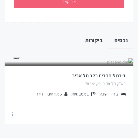
נכסים
ביקורות
דירת 3 חדרים בלב תל אביב
רש"י, תל אביב יפו, ישראל
2
חדר שינה
1
אמבטיות
5
אורחים
דירה