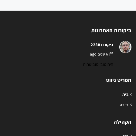
ביקורות האחרונות
ביקורת 2280
6 שנים ago
היה טוב וטוב שהיה
תפריט ניווט
בית
דירה
הקהילה