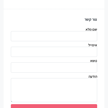
צור קשר
שם מלא
אימייל
נושא
הודעה